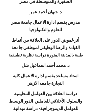
الصغيرة والمتوسطة في مصر
د. جيهان أحمد عمر
مدرس بقسم ادارة الاعمال جامعة مصر
للعلوم والتكنولوجيا
أثر غموض الدور على العلاقة بين أنماط
القيادة والرضا الوظيفي لموظفي جامعة
طيبة بالمدينة المنورة دراسة نظرية تطبيقية
د. محمد أحمد اسماعيل شل
استاذ مساعد بقسم ادارة الاعمال كلية
التجارة جامعه الازهر
دراسة العلاقة بين العوامل التنظيمية
والسلوك الأخلاقي للعاملين-الدور الوسيط
للعوامل الديموجرافية- دراسة ميدانية