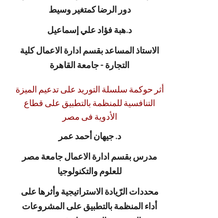
دور الرضا كمتغير وسيط
د.هبة فؤاد علي إسماعيل
الاستاذ المساعد بقسم ادارة الاعمال كلية
التجارة - جامعة القاهرة
أثر حوكمة سلسلة التوريد على تدعيم الميزة
التنافسية للمنظمة بالتطبيق على قطاع
الأدوية فى مصر
د. جيهان أحمد عمر
مدرس بقسم ادارة الاعمال جامعة مصر
للعلوم والتكنولوجيا
محددات الرّيادة الاستراتيجية وأثرها على
أداء المنظمة بالتطبيق على المشروعات