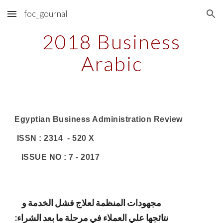
foc_gournal
Skip to main content
Skip to navigation
2018 Business
Arabic
Egyptian Business Administration Review
ISSN : 2314 - 520 X
ISSUE NO : 7 - 2017
مجهودات المنظمة لعلاج فشل الخدمة و
نتائجها علي العملاء في مرحلة ما بعد الشراء: