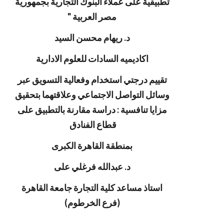
تطبيقية على عملاء البنوك التجارية بجمهورية
مصر العربية "
د. ريهام محسن السيد
اكاديميه السادات للعلوم الادارية
تقييم درجتي استخدام وفعالية التسويق عبر
وسائل التواصل الاجتماعي وعلاقتهما بتحقيق
مزايا تنافسية : دراسة مقارنة بالتطبيق على
قطاع الفنادق
بمنطقة القاهرة الكبرى
د. عبدالله فرغلي على
استاذ مساعد كلية التجارة جامعة القاهرة
(فرع الخرطوم)