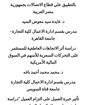
بالتطبيق علي قطاع الاتصالات بجمهورية
مصر العربية
د. عايدة سيد معوض السيد
مدرس بقسم ادارة الاعمال كلية التجارة -
جامعة القاهرة
دراسة أثر الاتجاهات العاطفية للمستثمر
على التحركات السعرية للأسهم في السوق
المالية الأمريكية
د. محمد محمد أحمد باغه
مدرس بقسم ادارة الاعمال كلية التجارة
جامعة قناة السويس
تأثير خبرة العميل على التزام العميل "دراسة